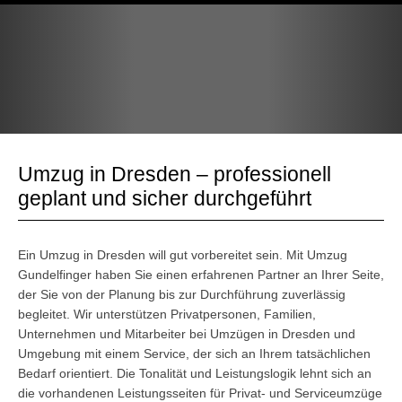
Umzug in Dresden – professionell
geplant und sicher durchgeführt
Ein Umzug in Dresden will gut vorbereitet sein. Mit Umzug
Gundelfinger haben Sie einen erfahrenen Partner an Ihrer Seite,
der Sie von der Planung bis zur Durchführung zuverlässig
begleitet. Wir unterstützen Privatpersonen, Familien,
Unternehmen und Mitarbeiter bei Umzügen in Dresden und
Umgebung mit einem Service, der sich an Ihrem tatsächlichen
Bedarf orientiert. Die Tonalität und Leistungslogik lehnt sich an
die vorhandenen Leistungsseiten für Privat- und Serviceumzüge