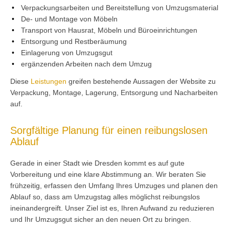
Verpackungsarbeiten und Bereitstellung von Umzugsmaterial
De- und Montage von Möbeln
Transport von Hausrat, Möbeln und Büroeinrichtungen
Entsorgung und Restberäumung
Einlagerung von Umzugsgut
ergänzenden Arbeiten nach dem Umzug
Diese
Leistungen
greifen bestehende Aussagen der Website zu
Verpackung, Montage, Lagerung, Entsorgung und Nacharbeiten
auf.
Sorgfältige Planung für einen reibungslosen
Ablauf
Gerade in einer Stadt wie Dresden kommt es auf gute
Vorbereitung und eine klare Abstimmung an. Wir beraten Sie
frühzeitig, erfassen den Umfang Ihres Umzuges und planen den
Ablauf so, dass am Umzugstag alles möglichst reibungslos
ineinandergreift. Unser Ziel ist es, Ihren Aufwand zu reduzieren
und Ihr Umzugsgut sicher an den neuen Ort zu bringen.