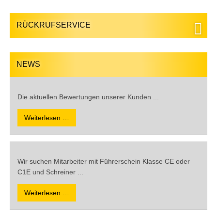
RÜCKRUFSERVICE
NEWS
Die aktuellen Bewertungen unserer Kunden ...
Weiterlesen …
Wir suchen Mitarbeiter mit Führerschein Klasse CE oder
C1E und Schreiner ...
Weiterlesen …