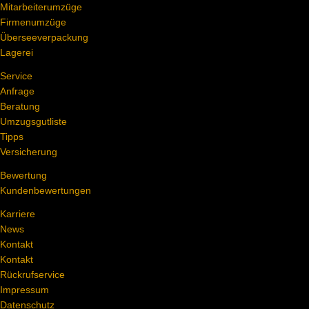
Mitarbeiterumzüge
Firmenumzüge
Überseeverpackung
Lagerei
Service
Anfrage
Beratung
Umzugsgutliste
Tipps
Versicherung
Bewertung
Kundenbewertungen
Karriere
News
Kontakt
Kontakt
Rückrufservice
Impressum
Datenschutz