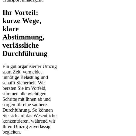
Ihr Vorteil:
kurze Wege,
klare
Abstimmung,
verlässliche
Durchführung
Ein gut organisierter Umzug
spart Zeit, vermeidet
unnötige Belastung und
schafft Sicherheit. Wir
beraten Sie im Vorfeld,
stimmen alle wichtigen
Schritte mit Ihnen ab und
sorgen für eine saubere
Durchführung. So können
Sie sich auf das Wesentliche
konzentrieren, während wir
Ihren Umzug zuverlässig
begleiten.