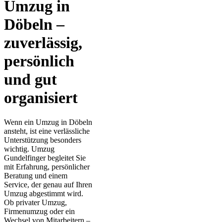
Umzug in
Döbeln –
zuverlässig,
persönlich
und gut
organisiert
Wenn ein Umzug in Döbeln
ansteht, ist eine verlässliche
Unterstützung besonders
wichtig. Umzug
Gundelfinger begleitet Sie
mit Erfahrung, persönlicher
Beratung und einem
Service, der genau auf Ihren
Umzug abgestimmt wird.
Ob privater Umzug,
Firmenumzug oder ein
Wechsel von Mitarbeitern –