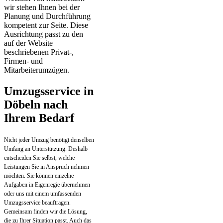
wir stehen Ihnen bei der
Planung und Durchführung
kompetent zur Seite. Diese
Ausrichtung passt zu den
auf der Website
beschriebenen Privat-,
Firmen- und
Mitarbeiterumzügen.
Umzugsservice in
Döbeln nach
Ihrem Bedarf
Nicht jeder Umzug benötigt denselben
Umfang an Unterstützung. Deshalb
entscheiden Sie selbst, welche
Leistungen Sie in Anspruch nehmen
möchten. Sie können einzelne
Aufgaben in Eigenregie übernehmen
oder uns mit einem umfassenden
Umzugsservice beauftragen.
Gemeinsam finden wir die Lösung,
die zu Ihrer Situation passt. Auch das