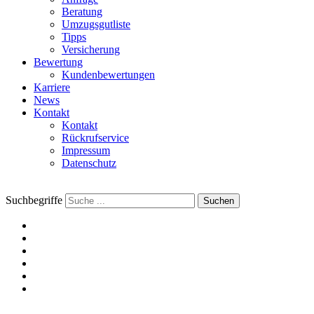
Beratung
Umzugsgutliste
Tipps
Versicherung
Bewertung
Kundenbewertungen
Karriere
News
Kontakt
Kontakt
Rückrufservice
Impressum
Datenschutz
Suchbegriffe