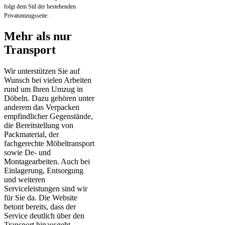
folgt dem Stil der bestehenden
Privatumzugsseite.
Mehr als nur
Transport
Wir unterstützen Sie auf
Wunsch bei vielen Arbeiten
rund um Ihren Umzug in
Döbeln. Dazu gehören unter
anderem das Verpacken
empfindlicher Gegenstände,
die Bereitstellung von
Packmaterial, der
fachgerechte Möbeltransport
sowie De- und
Montagearbeiten. Auch bei
Einlagerung, Entsorgung
und weiteren
Serviceleistungen sind wir
für Sie da. Die Website
betont bereits, dass der
Service deutlich über den
Transport hinausgeht.