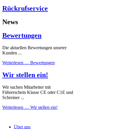
Rückrufservice
News
Bewertungen
Die aktuellen Bewertungen unserer
Kunden ...
Weiterlesen …
Bewertungen
Wir stellen ein!
Wir suchen Mitarbeiter mit
Führerschein Klasse CE oder C1E und
Schreiner ...
Weiterlesen …
Wir stellen ein!
Über uns